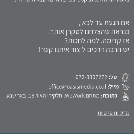
אם הגעת עד לכאן,
כנראה שהצלחנו לסקרן אותך.
אז קדימה, למה לחכות?
יש הרבה דרכים ליצור איתנו קשר!
טל:
072-3307272
מייל:
office@oasismedia.co.il
כתובת:
מתחם WeWork, חלקיקי האור 16, באר שבע
מדיניות פרטיות