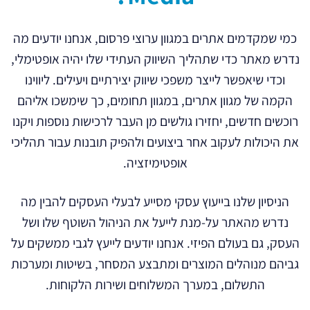
כמי שמקדמים אתרים במגוון ערוצי פרסום, אנחנו יודעים מה
נדרש מאתר כדי שתהליך השיווק העתידי שלו יהיה אופטימלי,
וכדי שיאפשר לייצר משפכי שיווק יצירתיים ויעילים. ליווינו
הקמה של מגוון אתרים, במגוון תחומים, כך שימשכו אליהם
רוכשים חדשים, יחזירו גולשים מן העבר לרכישות נוספות ויקנו
את היכולות לעקוב אחר ביצועים ולהפיק תובנות עבור תהליכי
אופטימיזציה.
הניסיון שלנו בייעוץ עסקי מסייע לבעלי העסקים להבין מה
נדרש מהאתר על-מנת לייעל את הניהול השוטף שלו ושל
העסק, גם בעולם הפיזי. אנחנו יודעים לייעץ לגבי ממשקים על
גביהם מנוהלים המוצרים ומתבצע המסחר, בשיטות ומערכות
התשלום, במערך המשלוחים ושירות הלקוחות.