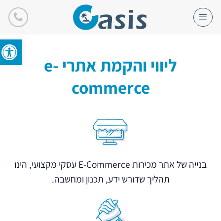
Ski
t
conten
פתח סרגל
ליווי והקמת אתרי e-
commerce
בנייה של אתר מכירות E-Commerce עסקי מקצועי, הינו
תהליך שדורש ידע, תכנון ומחשבה.