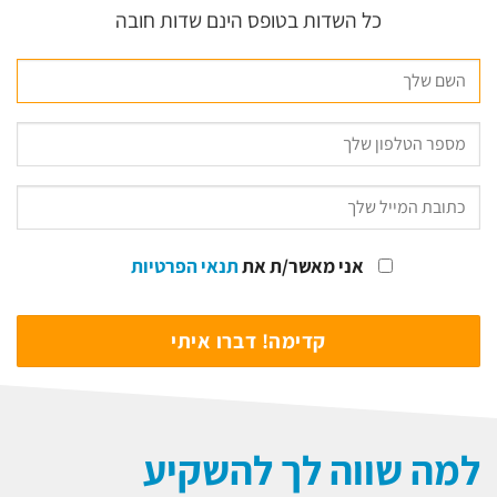
כל השדות בטופס הינם שדות חובה
אני מאשר/ת את
תנאי הפרטיות
למה שווה לך להשקיע