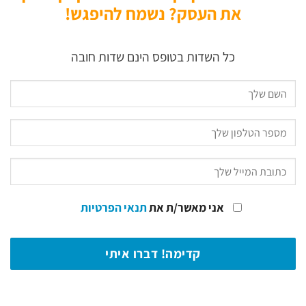
את העסק? נשמח להיפגש!
כל השדות בטופס הינם שדות חובה
אני מאשר/ת את
תנאי הפרטיות