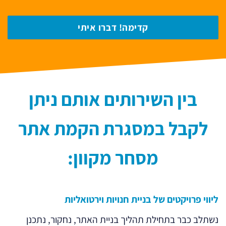
בין השירותים אותם ניתן
לקבל במסגרת הקמת אתר
מסחר מקוון:
ליווי פרויקטים של בניית חנויות וירטואליות
נשתלב כבר בתחילת תהליך בניית האתר, נחקור, נתכנן