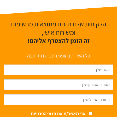
הלקוחות שלנו נהנים מתוצאות מרשימות
ומשירות אישי,
זה הזמן להצטרף אליהם!
כל השדות בטופס הינם שדות חובה
אני מאשר/ת את
תנאי הפרטיות