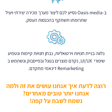
ב-Oasis media נסייע לכם ליצור מערך מכירה יצירתי ויעיל
שתרומתו תשתקף בהכנסות העסק.
נלווה בניית חנויות וירטואליות, נבחן חנויות קיימות ונטמיע
שיפורי UI/UX, נקדם מוצרים בגוגל ובפייסבוק ונשתמש ב
Remarketing דינאמי מתקדם.
רוצה לדעת איך אנחנו עושים את זה ולמה
אנחנו יותר טובים מאחרים?
נשמח לשבת על קפה!