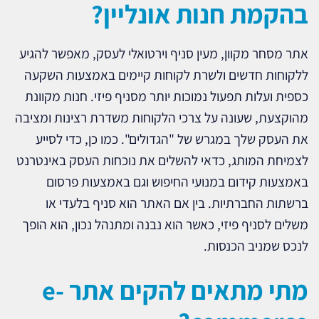
בהקמת חנות אונליין?
אתר מסחר מקוון, מעין סניף וירטואלי לעסק, מאפשר להגיע
ללקוחות חדשים ולשרת לקוחות קיימים באמצעות השקעה
כספית ועלות תפעול נמוכות יותר מסניף פיזי. חנות מקוונת
מהוקצעת, שעונה על צרכי הלקוחות משדרת רצינות ומציבה
את העסק שלך במגרש של "הגדולים". כמו כן, כדי לסייע
לצמיחת המותג, כדאי להשלים את נוכחות העסק באינטרנט
באמצעות קידום במנועי החיפוש וגם באמצעות פרסום
ברשתות החברתיות. בין אם האתר הוא סניף בלעדי או
משלים לסניף פיזי, כאשר הוא נבנה ומתנהל נכון, הוא הופך
לנכס שמניב הכנסות.
מתי מתאים להקים אתר e-