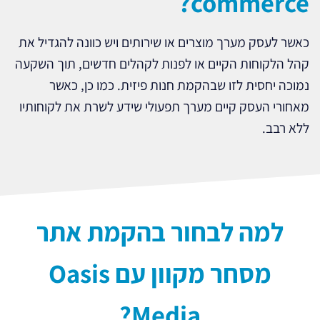
commerce?
כאשר לעסק מערך מוצרים או שירותים ויש כוונה להגדיל את
קהל הלקוחות הקיים או לפנות לקהלים חדשים, תוך השקעה
נמוכה יחסית לזו שבהקמת חנות פיזית. כמו כן, כאשר
מאחורי העסק קיים מערך תפעולי שידע לשרת את לקוחותיו
ללא רבב.
למה לבחור בהקמת אתר
מסחר מקוון עם Oasis
Media?