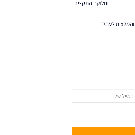
וחלוקת התקציב
והמלצות לעתיד