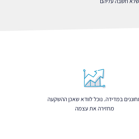
 שלא חשבה עליהם
וננים במדידה. נוכל לוודא שאכן ההשקעה
מחזירה את עצמה