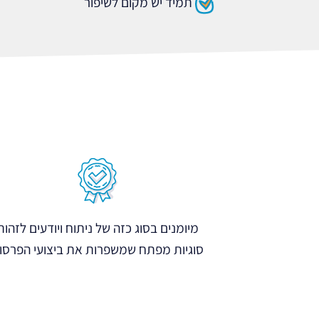
תמיד יש מקום לשיפור
מיומנים בסוג כזה של ניתוח ויודעים לזהות
סוגיות מפתח שמשפרות את ביצועי הפרסו