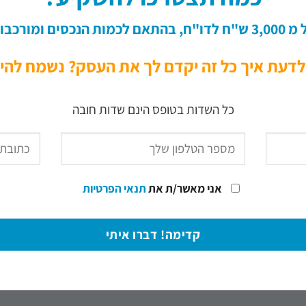
תאם לכמות הנכסים ומורכבותם
לדעת איך כל זה יקדם לך את העסק? נשמח להי
כל השדות בטופס הינם שדות חובה
אני מאשר/ת את
תנאי הפרטיות