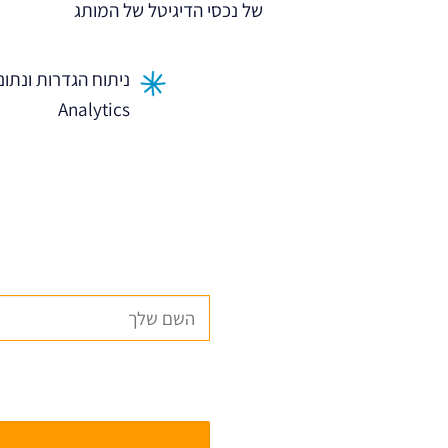
של נכסי הדיגיטל של המותג
Analytics