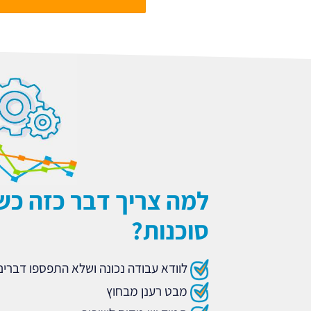
למה צריך דבר כזה כש
סוכנות?
לוודא עבודה נכונה ושלא התפספו דברי
מבט רענן מבחוץ