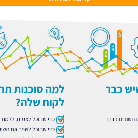
יש כבר
למה סוכנות תר
לקוח שלה?
ם חשובים בדרך
כדי שתוכל לצמוח, ללמוד
כדי שתוכל לשפר את השיר