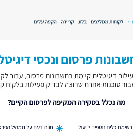
לקוחות ממליצים
בלוג
קריירה
הקפה עלינו
שבונות פרסום ונכסי דיגיטל 
עילות דיגיטלית קיימת בחשבונות פרסום, עבור לק
בור סוכנות אחרת שרוצה לבדוק פעילות בלקוח קי
מה נכלל בסקירה המקיפה לפרסום הקיים?
רשימת כלים נוספים לייעול
חוות דעת על תמהיל הפרס