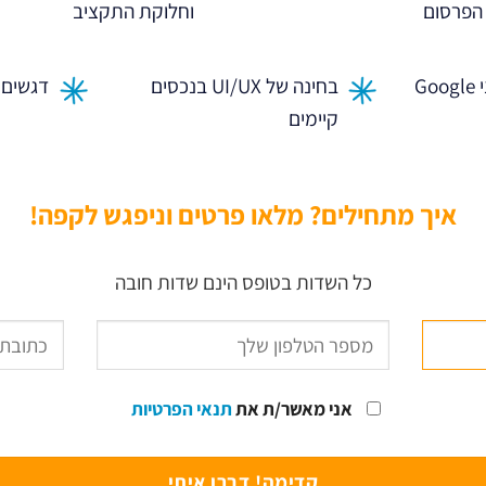
הפרסום
וחלוקת התקציב
ניתוח הגדרות ונתוני Google
בחינה של UI/UX בנכסים
דגשים 
קיימים
איך מתחילים? מלאו פרטים וניפגש לקפה!
כל השדות בטופס הינם שדות חובה
אני מאשר/ת את
תנאי הפרטיות