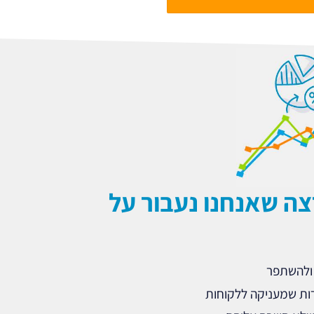
צה שאנחנו נעבור על
 ולהשתפר
ות שמעניקה ללקוחות