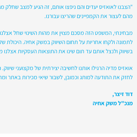
"הצבנו לאואזיס יעדים והם ניפצו אותם, זה הגיע למצב שחלק מ
מהם לעצור את הקמפיינים שהריצו עבורנו.
מבחינתי, המשפט הזה מסכם מצוין את מהות השינוי שחל אצלנו 
לתמונה ולקחו אחריות על תחום השיווק במשק אחיה. היכולת 
בשיווק ולנצל אותם עד תום שינו את התוצאות העסקיות אצלנו 
אואזיס מדיה הרגילו אותנו לחשיבה יצירתית של מקצועני שיווק. הם
לחזק את התודעה למותג וכמובן, לשבור שיאי מכירות באתר ומ
דוד זיצר,
מנכ"ל משק אחיה