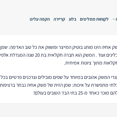
לקוחות ממליצים
בלוג
קריירה
הקפה עלינו
 אחיה הינו מותג בוטיק המייצר ומשווק את כל טוב האדמה: שמן זי
תבלינים ועוד . המשק הוא חברה חק
קלאות מתוך ציונות אמיתית.
צרי המשק אהובים במיוחד על שפים מובילים וצרכנים פרטיים בכ
לתי מתפשרת על איכות: שמן הזית של משק אחיה נבחר ברציפות ל
מוכר כאחד מ-25 בתי הבד הטובים בעולם!