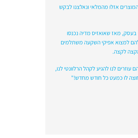
המוצרים אזלו מהמלאי ונאלצנו לבקש
בעסק, מאז שאואזיס מדיה נכנסו
שלהם למצוא אפיקי השקעה משתלמים
מקצה לקצה.
 עוזרים לנו להגיע לקהל הרלוונטי לנו,
חוצה לו כמעט כל חודש מחדש!"